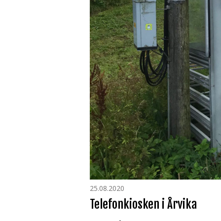
25.08.2020
Telefonkiosken i Årvika