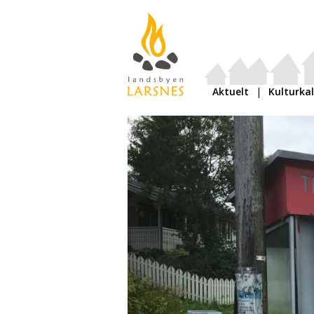
Aktuelt
Kulturka