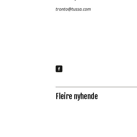
tronto@tussa.com
Fleire nyhende