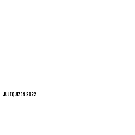
JULEQUIZEN 2022