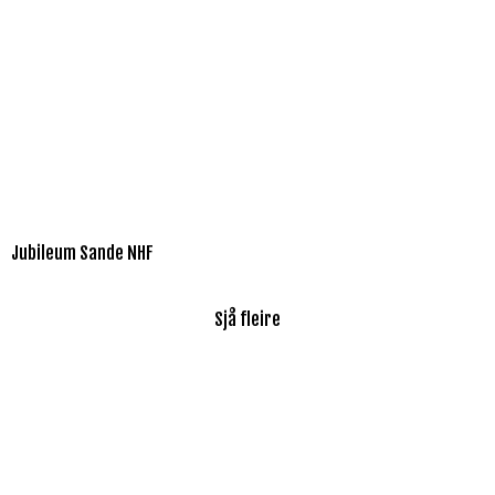
Jubileum Sande NHF
Sjå fleire