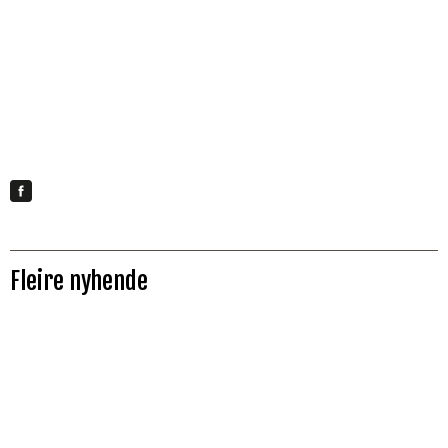
Fleire nyhende