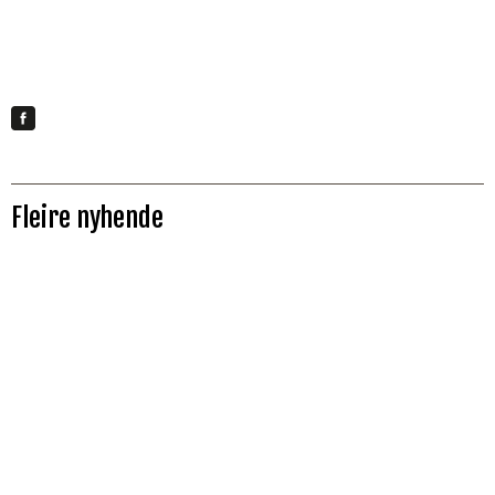
Fleire nyhende