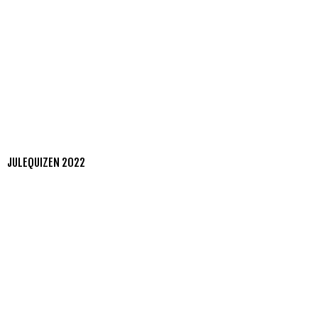
JULEQUIZEN 2022