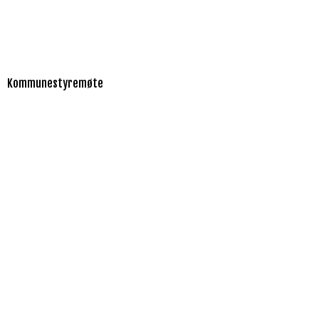
Kommunestyremøte