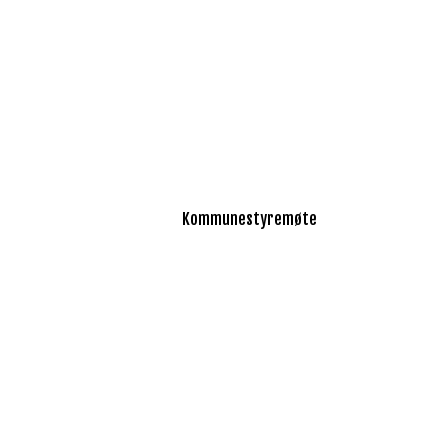
Kommunestyremøte