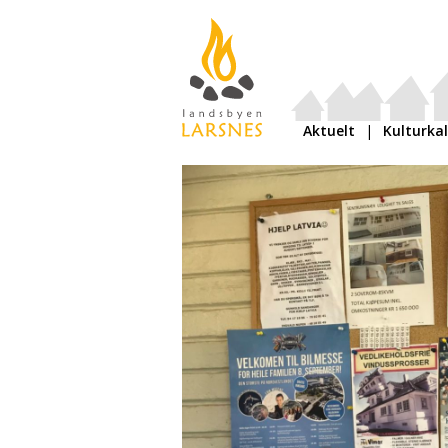
Aktuelt
Kulturka