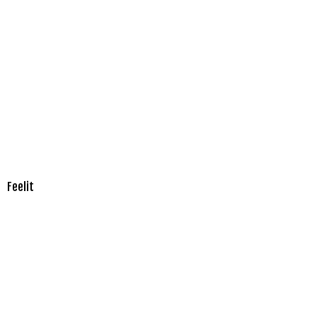
Feelit