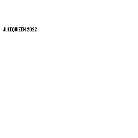
JULEQUIZEN 2022