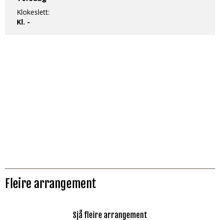
Klokeslett:
Kl. -
Fleire arrangement
Sjå fleire arrangement