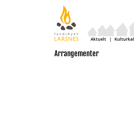
Aktuelt
Kulturka
Arrangementer